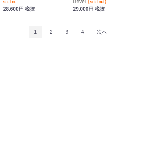
Bevel
sold out
【sold out】
28,600円 税抜
29,000円 税抜
1
2
3
4
次へ