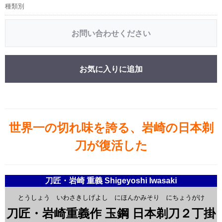
種類別
お問い合わせください
お気に入りに追加
世界一の切れ味を誇る、岩崎の日本剃
刀が復活した
刀匠・岩崎 重義 Shigeyoshi Iwasaki
とうしょう いわさきしげよし にほんかみそり にちょうがけ
刀匠・岩崎重義作 玉鋼 日本剃刀２丁掛