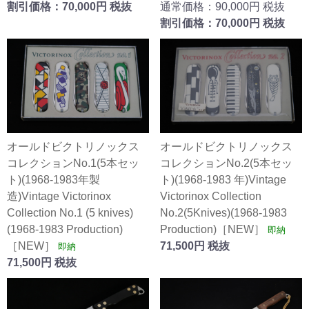
割引価格：70,000円 税抜
通常価格：90,000円 税抜
割引価格：70,000円 税抜
オールドビクトリノックス
オールドビクトリノックス
コレクションNo.1(5本セッ
コレクションNo.2(5本セッ
ト)(1968-1983年製
ト)(1968-1983 年)Vintage
造)Vintage Victorinox
Victorinox Collection
Collection No.1 (5 knives)
No.2(5Knives)(1968-1983
(1968-1983 Production)
Production)［NEW］
即納
［NEW］
71,500円 税抜
即納
71,500円 税抜