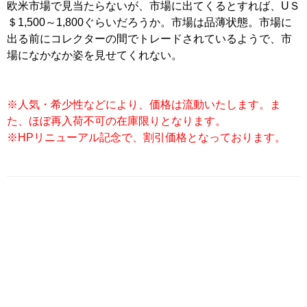
欧米市場で見当たらないが、市場に出てくるとすれば、UＳ
＄1,500～1,800ぐらいだろうか。市場は品薄状態。市場に
出る前にコレクターの間でトレードされているようで、市
場になかなか姿を見せてくれない。
※人気・希少性などにより、価格は流動いたします。ま
た、ほぼ再入荷不可の在庫限りとなります。
※HPリニューアル記念で、割引価格となっております。