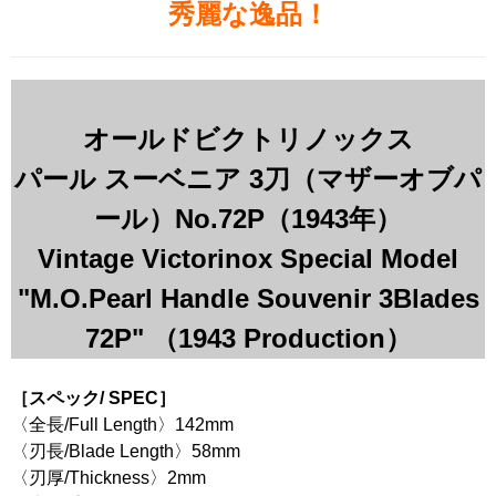
秀麗な逸品！
オールドビクトリノックス
パール スーベニア 3刀（マザーオブパ
ール）No.72P（1943年）
Vintage Victorinox Special Model
"M.O.Pearl Handle Souvenir 3Blades
72P" （1943 Production）
［スペック/ SPEC］
〈全長/Full Length〉142mm
〈刃長/Blade Length〉58mm
〈刃厚/Thickness〉2mm