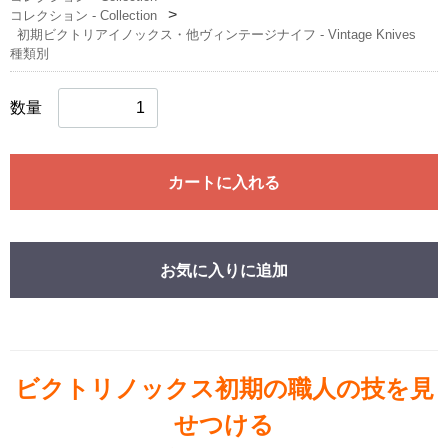
コレクション - Collection
初期ビクトリアイノックス・他ヴィンテージナイフ - Vintage Knives
種類別
数量
カートに入れる
お気に入りに追加
ビクトリノックス初期の職人の技を見
せつける