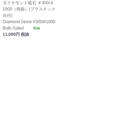
ダイヤモンド砥石 ＃300/＃
1000（両面）(プラスチック
台付)
Diamond Stone #300/#1000
Both-Sided
即納
11,000円 税抜