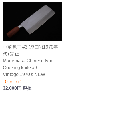
中華包丁 #3 (厚口) (1970年
代) 宗正
Munemasa Chinese type
Cooking knife #3
Vintage,1970's NEW
【sold out】
32,000円 税抜