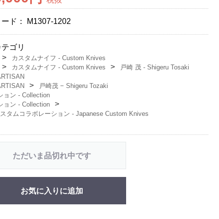
コード：
M1307-1202
カテゴリ
カスタムナイフ - Custom Knives
カスタムナイフ - Custom Knives
戸崎 茂 - Shigeru Tosaki
ARTISAN
ARTISAN
戸崎茂 − Shigeru Tozaki
ン - Collection
ン - Collection
タムコラボレーション - Japanese Custom Knives
ただいま品切れ中です
お気に入りに追加