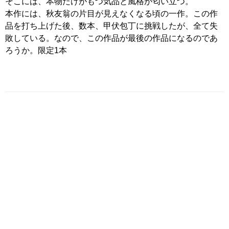
そこには、本物だけがもつ気品と風格が匂い立つ。
本作には、秋友翁の片目が見えなくなる頃の一作。この作
品を打ち上げた後、数本、甲伏包丁に挑戦したが、全て失
敗している。なので、この作品が最後の作品になるのであ
ろうか。限定1本