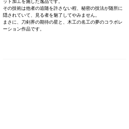
ット加工を施した逸品です。
その技術は他者の追随を許さない程、秘密の技法が随所に
隠されていて、見る者を魅了してやみません。
まさに、刀剣界の期待の星と、木工の名工の夢のコラボレ
ーション作品です。