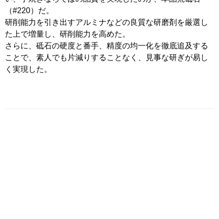
（#220）だ。
研削能力を引き出すアルミナなどの良質な研磨剤を厳選し
た上で増量し、研削能力を高めた。
さらに、砥石の硬度と番手、精度の均一化を徹底追及する
ことで、素人でも片減りすることなく、見事な研ぎが易し
く実現した。