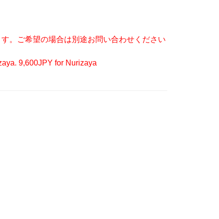
となります。ご希望の場合は別途お問い合わせください
ozaya. 9,600JPY for Nurizaya