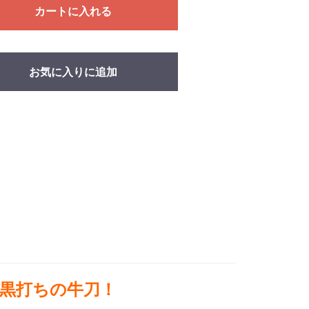
カートに入れる
お気に入りに追加
黒打ちの牛刀！