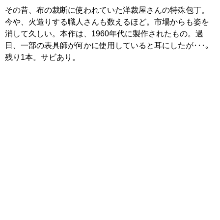
その昔、布の裁断に使われていた洋裁屋さんの特殊包丁。
今や、火造りする職人さんも数えるほど。市場からも姿を
消して久しい。本作は、1960年代に製作されたもの。過
日、一部の表具師が何かに使用していると耳にしたが･･･｡
残り1本。サビあり。