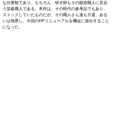
な分業制であり、もちろん、研ぎ師もその鍛造職人に見合
う並級職人である。本作は、その時代の参考品でもあり、
ストックしていたものだが、その職人さん達も引退、ある
いは他界し、今回のHPリニューアルを機会に放出すること
になった。