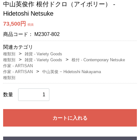
中山英俊作 根付ドクロ（アイボリー） -
Hidetoshi Netsuke
73,500円
税抜
商品コード：
M2307-802
関連カテゴリ
種類別
雑貨 - Variety Goods
種類別
雑貨 - Variety Goods
根付 - Contemporary Netsuke
作家 - ARTISAN
作家 - ARTISAN
中山英俊 − Hidetoshi Nakayama
種類別
数量
カートに入れる