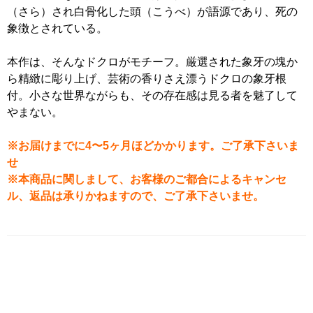
（さら）され白骨化した頭（こうべ）が語源であり、死の
象徴とされている。
本作は、そんなドクロがモチーフ。厳選された象牙の塊か
ら精緻に彫り上げ、芸術の香りさえ漂うドクロの象牙根
付。小さな世界ながらも、その存在感は見る者を魅了して
やまない。
※お届けまでに4〜5ヶ月ほどかかります。ご了承下さいま
せ
※本商品に関しまして、お客様のご都合によるキャンセ
ル、返品は承りかねますので、ご了承下さいませ。