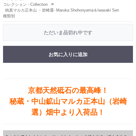
コレクション - Collection
純真マルカ正本山 ・岩崎選- Maruka Shohonyama＆Iwasaki Sen
種類別
ただいま品切れ中です
お気に入りに追加
京都天然砥石の最高峰！
秘蔵・中山鉱山マルカ正本山（岩崎
選）畑中より入荷品！