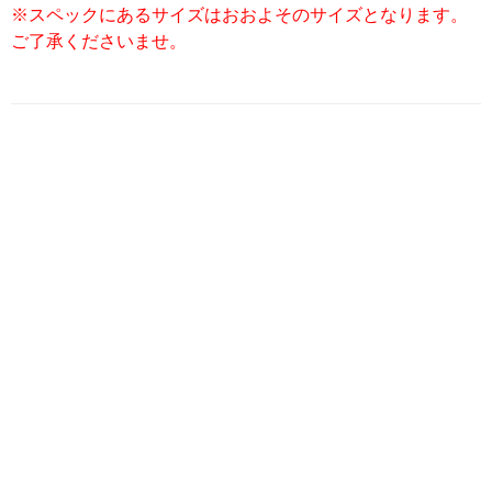
※スペックにあるサイズはおおよそのサイズとなります。
ご了承くださいませ。