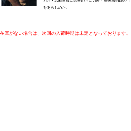
刀匠・岩崎重義に師事のちに刀匠・長嶋宗則師の門
をあらしめた。
在庫がない場合は、次回の入荷時期は未定となっております。