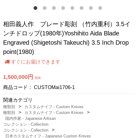
相田義人作 ブレード彫刻 （竹内重利）3.5イ
ンチドロップ(1980年)Yoshihito Aida Blade
Engraved (Shigetoshi Takeuchi) 3.5 Inch Drop
point(1980)
すぐにお届けできます
1,500,000円
税抜
商品コード：
CUSTOMai1706-1
関連カテゴリ
種類別
カスタムナイフ - Custom Knives
種類別
カスタムナイフ - Custom Knives
国内作家 - Japanese Artisan
コレクション - Collection
コレクション - Collection
日本カスタムナイフ - Japanese Custom Knives