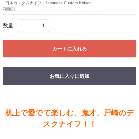
日本カスタムナイフ - Japanese Custom Knives
種類別
数量
カートに入れる
お気に入りに追加
机上で愛でて楽しむ、鬼才、戸崎のデ
スクナイフ！！